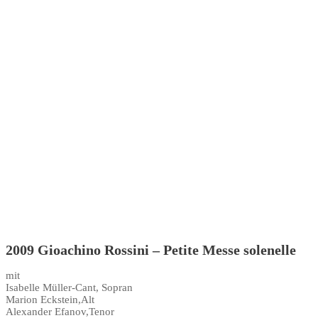
2009 Gioachino Rossini – Petite Messe solenelle
mit
Isabelle Müller-Cant, Sopran
Marion Eckstein,Alt
Alexander Efanov,Tenor