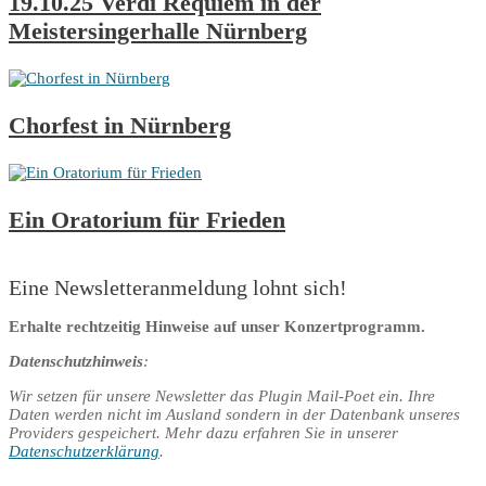
19.10.25 Verdi Requiem in der
Meistersingerhalle Nürnberg
Chorfest in Nürnberg
Ein Oratorium für Frieden
Eine Newsletteranmeldung lohnt sich!
Erhalte rechtzeitig Hinweise auf unser Konzertprogramm.
Datenschutzhinweis
:
Wir setzen für unsere Newsletter das Plugin Mail-Poet ein. Ihre
Daten werden nicht im Ausland sondern in der Datenbank unseres
Providers gespeichert. Mehr dazu erfahren Sie in unserer
Datenschutzerklärung
.