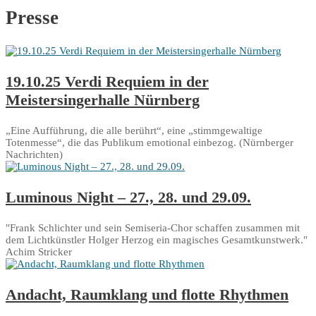
Presse
19.10.25 Verdi Requiem in der
Meistersingerhalle Nürnberg
„Eine Aufführung, die alle berührt“, eine „stimmgewaltige
Totenmesse“, die das Publikum emotional einbezog. (Nürnberger
Nachrichten)
Luminous Night – 27., 28. und 29.09.
"Frank Schlichter und sein Semiseria-Chor schaffen zusammen mit
dem Lichtkünstler Holger Herzog ein magisches Gesamtkunstwerk."
Achim Stricker
Andacht, Raumklang und flotte Rhythmen