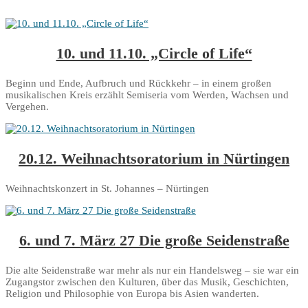
10. und 11.10. „Circle of Life“
Beginn und Ende, Aufbruch und Rückkehr – in einem großen
musikalischen Kreis erzählt Semiseria vom Werden, Wachsen und
Vergehen.
20.12. Weihnachtsoratorium in Nürtingen
Weihnachtskonzert in St. Johannes – Nürtingen
6. und 7. März 27 Die große Seidenstraße
Die alte Seidenstraße war mehr als nur ein Handelsweg – sie war ein
Zugangstor zwischen den Kulturen, über das Musik, Geschichten,
Religion und Philosophie von Europa bis Asien wanderten.