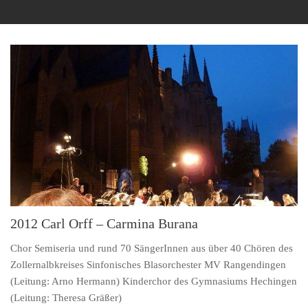
2012 Carl Orff – Carmina Burana
Chor Semiseria und rund 70 SängerInnen aus über 40 Chören des
Zollernalbkreises Sinfonisches Blasorchester MV Rangendingen
(Leitung: Arno Hermann) Kinderchor des Gymnasiums Hechingen
(Leitung: Theresa Gräßer)