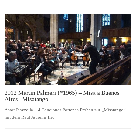
2012 Martin Palmeri (*1965) – Misa a Buenos
Aires | Misatango
Astor Piazzolla – 4 Canciones Portenas Proben zur „Misatango“
mit dem Raul Jaurena Trio