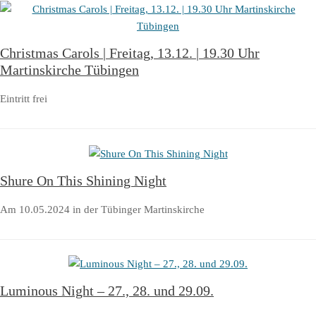
Christmas Carols | Freitag, 13.12. | 19.30 Uhr
Martinskirche Tübingen
Eintritt frei
Shure On This Shining Night
Am 10.05.2024 in der Tübinger Martinskirche
Luminous Night – 27., 28. und 29.09.