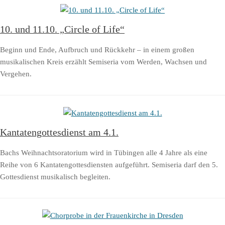
10. und 11.10. „Circle of Life“
Beginn und Ende, Aufbruch und Rückkehr – in einem großen
musikalischen Kreis erzählt Semiseria vom Werden, Wachsen und
Vergehen.
Kantatengottesdienst am 4.1.
Bachs Weihnachtsoratorium wird in Tübingen alle 4 Jahre als eine
Reihe von 6 Kantatengottesdiensten aufgeführt. Semiseria darf den 5.
Gottesdienst musikalisch begleiten.