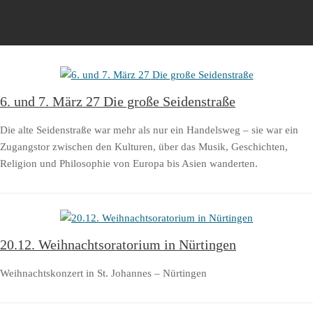
6. und 7. März 27 Die große Seidenstraße
Die alte Seidenstraße war mehr als nur ein Handelsweg – sie war ein
Zugangstor zwischen den Kulturen, über das Musik, Geschichten,
Religion und Philosophie von Europa bis Asien wanderten.
20.12. Weihnachtsoratorium in Nürtingen
Weihnachtskonzert in St. Johannes – Nürtingen