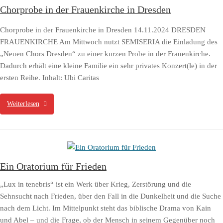
Chorprobe in der Frauenkirche in Dresden
Chorprobe in der Frauenkirche in Dresden 14.11.2024 DRESDEN
FRAUENKIRCHE Am Mittwoch nutzt SEMISERIA die Einladung des
„Neuen Chors Dresden“ zu einer kurzen Probe in der Frauenkirche.
Dadurch erhält eine kleine Familie ein sehr privates Konzert(le) in der
ersten Reihe. Inhalt: Ubi Caritas
Weiterlesen
Ein Oratorium für Frieden
„Lux in tenebris“ ist ein Werk über Krieg, Zerstörung und die
Sehnsucht nach Frieden, über den Fall in die Dunkelheit und die Suche
nach dem Licht. Im Mittelpunkt steht das biblische Drama von Kain
und Abel – und die Frage, ob der Mensch in seinem Gegenüber noch